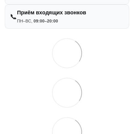
Приём входящих звонков
📞
ПН–ВС,
09:00–20:00