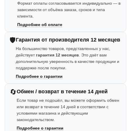
Формат оплаты согласовывается индивидуально — в
зависимости от объёма заказа, сроков и типа
клиента.
Подробнее об оплате
🛡️
Гарантия от производителя 12 месяцев
На большинство товаров, представленных у нас,
действует
гарантия 12 месяцев
. Это даёт вам
дополнительную уверенность в качестве продукции и
поддержке после покупки.
Подробнее о гарантии
🔄
Обмен / возврат в течение 14 дней
Если товар не подошёл, вы можете оформить обмен
или возврат в течение 14 дней в соответствии с
условиями магазина и действующим
законодательством.
Подробнее о гарантии