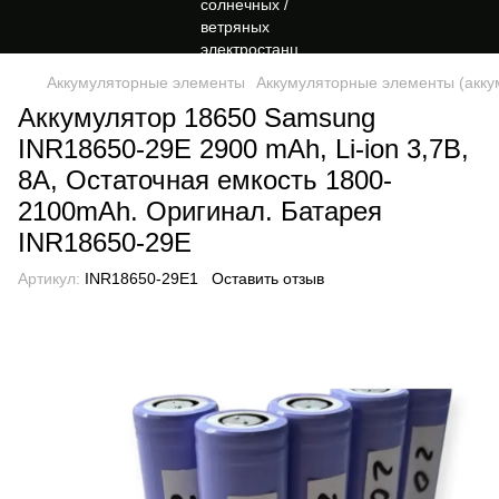
Аккумуляторные элементы
Аккумуляторные элементы (акку
Аккумулятор 18650 Samsung
INR18650-29E 2900 mAh, Li-ion 3,7В,
8A, Остаточная емкость 1800-
2100mAh. Оригинал. Батарея
INR18650-29E
Артикул:
INR18650-29E1
Оставить отзыв