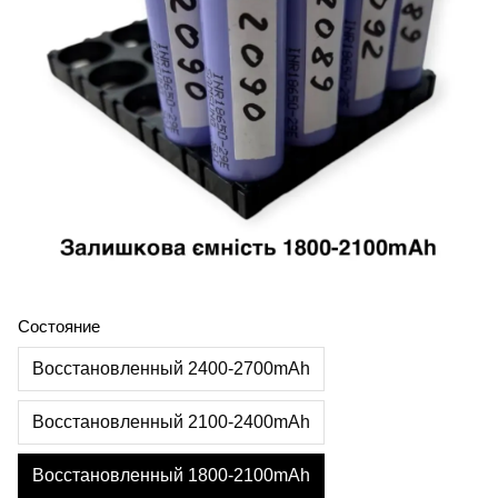
Состояние
Восстановленный 2400-2700mAh
Восстановленный 2100-2400mAh
Восстановленный 1800-2100mAh