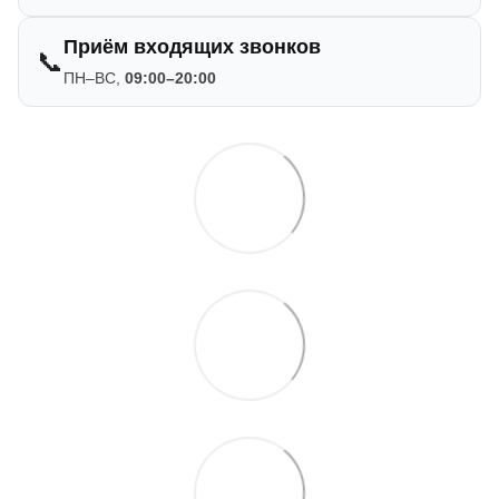
Приём входящих звонков
📞
ПН–ВС,
09:00–20:00