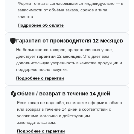
Формат оплаты согласовывается индивидуально — в
зависимости от объёма заказа, сроков и типа
клиента.
Подробнее об оплате
🛡️
Гарантия от производителя 12 месяцев
На большинство товаров, представленных у нас,
действует
гарантия 12 месяцев
. Это даёт вам
дополнительную уверенность в качестве продукции и
поддержке после покупки.
Подробнее о гарантии
🔄
Обмен / возврат в течение 14 дней
Если товар не подошёл, вы можете оформить обмен
или возврат в течение 14 дней в соответствии с
условиями магазина и действующим
законодательством.
Подробнее о гарантии