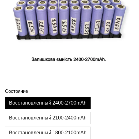
Состояние
Восстановленный 2400-2700mAh
Восстановленный 2100-2400mAh
Восстановленный 1800-2100mAh