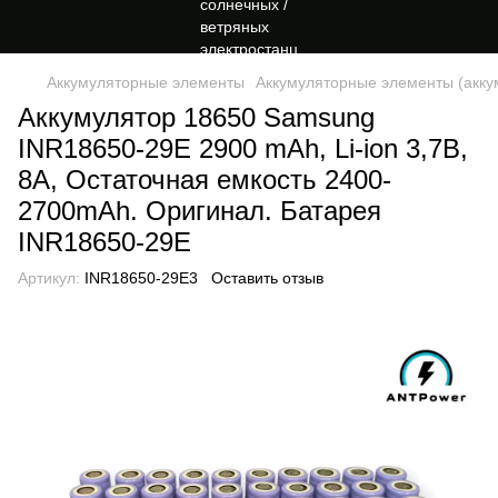
Аккумуляторные элементы
Аккумуляторные элементы (акку
Аккумулятор 18650 Samsung
INR18650-29E 2900 mAh, Li-ion 3,7В,
8A, Остаточная емкость 2400-
2700mAh. Оригинал. Батарея
INR18650-29E
Артикул:
INR18650-29E3
Оставить отзыв