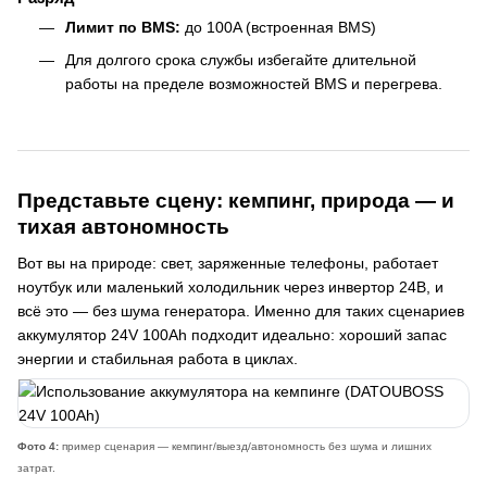
Лимит по BMS:
до 100A (встроенная BMS)
Для долгого срока службы избегайте длительной
работы на пределе возможностей BMS и перегрева.
Представьте сцену: кемпинг, природа — и
тихая автономность
Вот вы на природе: свет, заряженные телефоны, работает
ноутбук или маленький холодильник через инвертор 24В, и
всё это — без шума генератора. Именно для таких сценариев
аккумулятор 24V 100Ah подходит идеально: хороший запас
энергии и стабильная работа в циклах.
Фото 4:
пример сценария — кемпинг/выезд/автономность без шума и лишних
затрат.