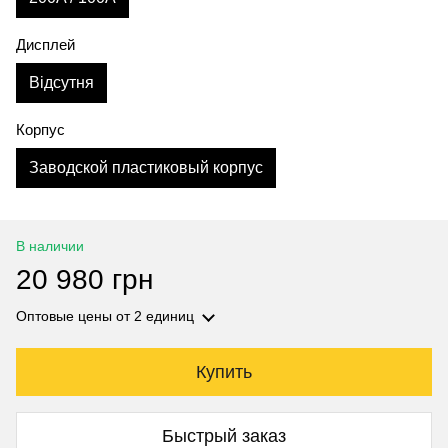
Дисплей
Відсутня
Корпус
Заводской пластиковый корпус
В наличии
20 980 грн
Оптовые цены
от 2 единиц
Купить
Быстрый заказ