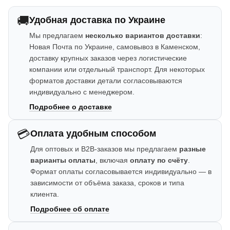
🚚
Удобная доставка по Украине
Мы предлагаем
несколько вариантов доставки
:
Новая Почта по Украине, самовывоз в Каменском,
доставку крупных заказов через логистические
компании или отдельный транспорт. Для некоторых
форматов доставки детали согласовываются
индивидуально с менеджером.
Подробнее о доставке
💳
Оплата удобным способом
Для оптовых и B2B-заказов мы предлагаем
разные
варианты оплаты
, включая
оплату по счёту
.
Формат оплаты согласовывается индивидуально — в
зависимости от объёма заказа, сроков и типа
клиента.
Подробнее об оплате