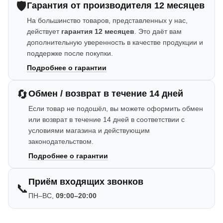
🛡️
Гарантия от производителя 12 месяцев
На большинство товаров, представленных у нас,
действует
гарантия 12 месяцев
. Это даёт вам
дополнительную уверенность в качестве продукции и
поддержке после покупки.
Подробнее о гарантии
🔄
Обмен / возврат в течение 14 дней
Если товар не подошёл, вы можете оформить обмен
или возврат в течение 14 дней в соответствии с
условиями магазина и действующим
законодательством.
Подробнее о гарантии
Приём входящих звонков
📞
ПН–ВС,
09:00–20:00