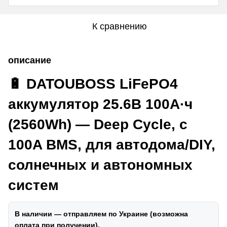
К сравнению
описание
🔋 DATOUBOSS LiFePO4
аккумулятор 25.6В 100А·ч
(2560Wh) — Deep Cycle, с
100A BMS, для автодома/DIY,
солнечных и автономных
систем
В наличии — отправляем по Украине (возможна
оплата при получении).