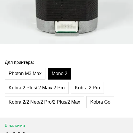
Для принтера:
Photon M3 Max
Mono 2
Kobra 2 Plus/ 2 Max/ 2 Pro
Kobra 2 Pro
Kobra 2/2 Neo/2 Pro/2 Plus/2 Max
Kobra Go
В наличии