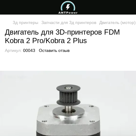
3д принтеры
Запчасти для 3д принтеров
Двигатель (мотор)
Двигатель для 3D-принтеров FDM
Kobra 2 Pro/Kobra 2 Plus
Артикул:
00043
Оставить отзыв