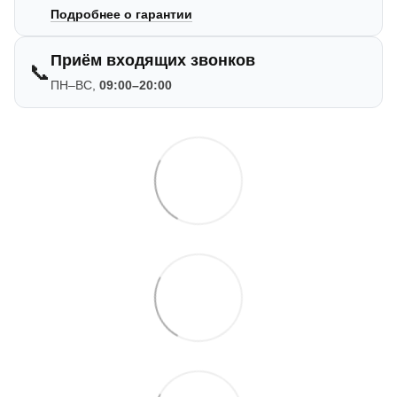
Подробнее о гарантии
Приём входящих звонков
📞
ПН–ВС,
09:00–20:00