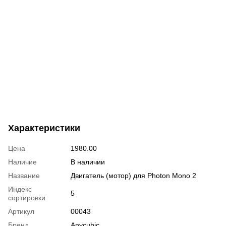
Характеристики
Цена
1980.00
Наличие
В наличии
Название
Двигатель (мотор) для Photon Mono 2
Индекс
5
сортировки
Артикул
00043
Бренд
Anycubic