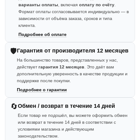
варианты оплаты
, включая
оплату по счёту
.
Формат оплаты согласовывается индивидуально — в
зависимости от объёма заказа, сроков и типа
клиента.
Подробнее об оплате
🛡️
Гарантия от производителя 12 месяцев
На большинство товаров, представленных у нас,
действует
гарантия 12 месяцев
. Это даёт вам
дополнительную уверенность в качестве продукции и
поддержке после покупки.
Подробнее о гарантии
🔄
Обмен / возврат в течение 14 дней
Если товар не подошёл, вы можете оформить обмен
или возврат в течение 14 дней в соответствии с
условиями магазина и действующим
законодательством.