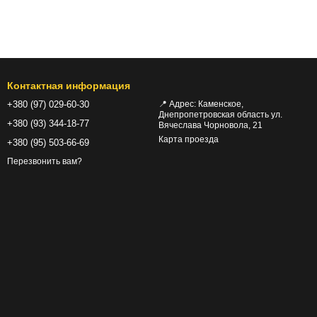
Контактная информация
+380 (97) 029-60-30
📍 Адрес: Каменское,
Днепропетровская область ул.
+380 (93) 344-18-77
Вячеслава Чорновола, 21
Карта проезда
+380 (95) 503-66-69
Перезвонить вам?