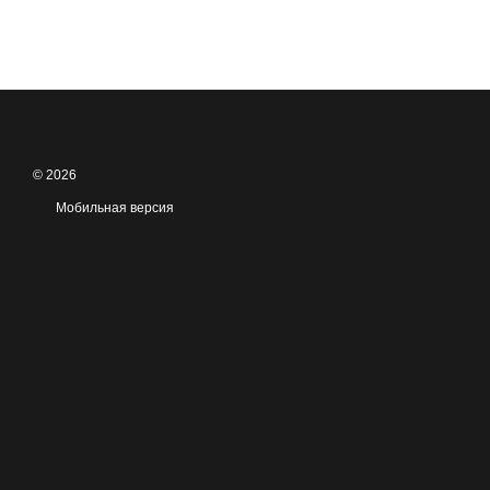
© 2026
Мобильная версия