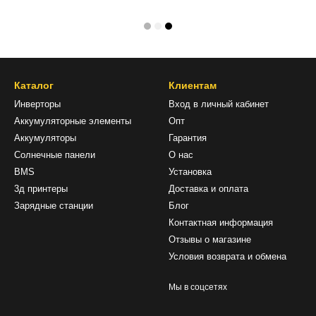
Каталог
Клиентам
Инверторы
Вход в личный кабинет
Аккумуляторные элементы
Опт
Аккумуляторы
Гарантия
Солнечные панели
О нас
BMS
Установка
3д принтеры
Доставка и оплата
Зарядные станции
Блог
Контактная информация
Отзывы о магазине
Условия возврата и обмена
Мы в соцсетях