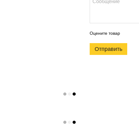
Оцените товар
Отправить