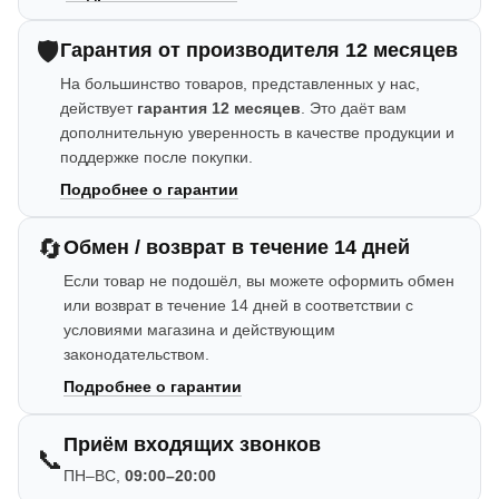
🛡️
Гарантия от производителя 12 месяцев
На большинство товаров, представленных у нас,
действует
гарантия 12 месяцев
. Это даёт вам
дополнительную уверенность в качестве продукции и
поддержке после покупки.
Подробнее о гарантии
🔄
Обмен / возврат в течение 14 дней
Если товар не подошёл, вы можете оформить обмен
или возврат в течение 14 дней в соответствии с
условиями магазина и действующим
законодательством.
Подробнее о гарантии
Приём входящих звонков
📞
ПН–ВС,
09:00–20:00