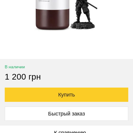
В наличии
1 200 грн
Купить
Быстрый заказ
К сравнению