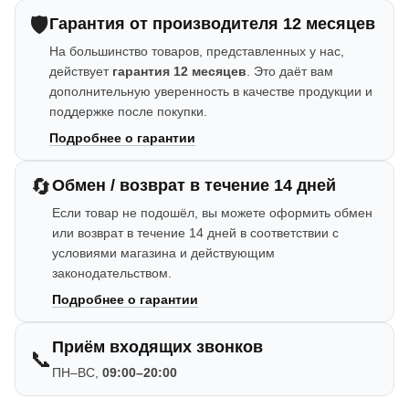
🛡️
Гарантия от производителя 12 месяцев
На большинство товаров, представленных у нас,
действует
гарантия 12 месяцев
. Это даёт вам
дополнительную уверенность в качестве продукции и
поддержке после покупки.
Подробнее о гарантии
🔄
Обмен / возврат в течение 14 дней
Если товар не подошёл, вы можете оформить обмен
или возврат в течение 14 дней в соответствии с
условиями магазина и действующим
законодательством.
Подробнее о гарантии
Приём входящих звонков
📞
ПН–ВС,
09:00–20:00