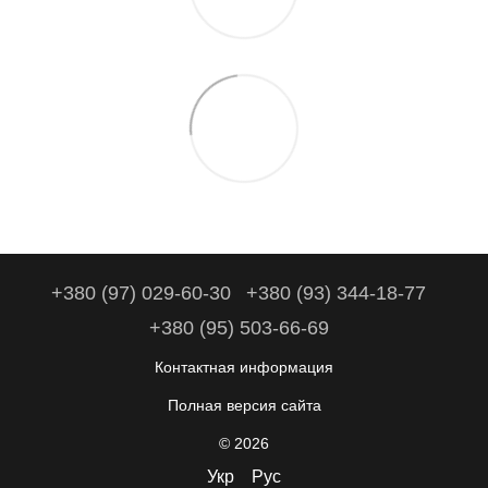
+380 (97) 029-60-30
+380 (93) 344-18-77
+380 (95) 503-66-69
Контактная информация
Полная версия сайта
© 2026
Укр
Рус