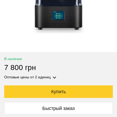
В наличии
7 800 грн
Оптовые цены
от 2 единиц
Купить
Быстрый заказ