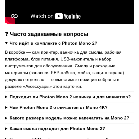
❓ Часто задаваемые вопросы
Что идёт в комплекте с Photon Mono 2?
В коробке — сам принтер, ванночка для смолы, рабочая
платформа, блок питания, USB-накопитель и набор
инструментов для обслуживания. Смолу и расходные
материалы (запасная FEP-плёнка, мойка, защита экрана)
докупают отдельно — совместимые позиции собраны в
разделе «Аксессуары» этой карточки.
Подходит ли Photon Mono 2 новичку и для миниатюр?
Чем Photon Mono 2 отличается от Mono 4K?
Какого размера модель можно напечатать на Mono 2?
Какая смола подходит для Photon Mono 2?