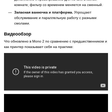
комнате; фильтр со временем меняется на сменный.
Запасная ванночка и платформа.
Упрощают
обслуживание и параллельную работу с разными
смолами.
Видеообзор
Что обновлено в Mono 2 по сравнению с предшественником и
как принтер показывает себя на практике: