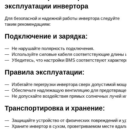
эксплуатации инвертора
Для безопасной и надежной работы инвертора следуйте
таким рекомендациям:
Подключение и зарядка:
Не нарушайте полярность подключения.
Используйте силовые кабеля соответствующие длины и 
Убедитесь, что настройки BMS соответствуют характерис
Правила эксплуатации:
Избегайте перегрузки инвертора сверх допустимой мощно
Обеспечьте надлежащую вентиляцию для предотвращения
Не допускайте воздействия прямых солнечных лучей или
Транспортировка и хранение:
Защищайте устройство от физических повреждений и удар
Храните инвертор в сухом, проветриваемом месте вдали о