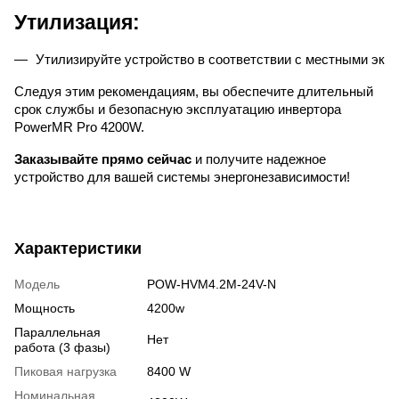
Утилизация:
Утилизируйте устройство в соответствии с местными эко
Следуя этим рекомендациям, вы обеспечите длительный
срок службы и безопасную эксплуатацию инвертора
PowerMR Pro 4200W.
Заказывайте прямо сейчас
и получите надежное
устройство для вашей системы энергонезависимости!
Характеристики
Модель
POW-HVM4.2M-24V-N
Мощность
4200w
Параллельная
Нет
работа (3 фазы)
Пиковая нагрузка
8400 W
Номинальная