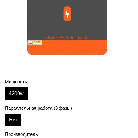
Мощность
4200w
Параллельная работа (3 фазы)
Нет
Производитель