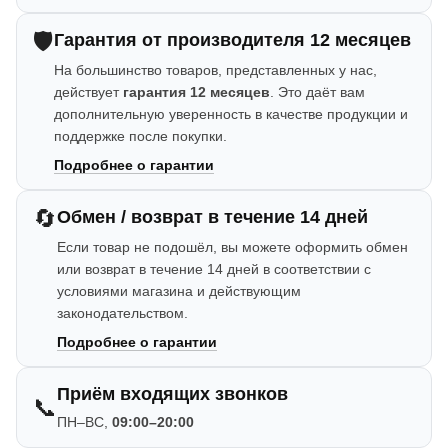
🛡️
Гарантия от производителя 12 месяцев
На большинство товаров, представленных у нас,
действует
гарантия 12 месяцев
. Это даёт вам
дополнительную уверенность в качестве продукции и
поддержке после покупки.
Подробнее о гарантии
🔄
Обмен / возврат в течение 14 дней
Если товар не подошёл, вы можете оформить обмен
или возврат в течение 14 дней в соответствии с
условиями магазина и действующим
законодательством.
Подробнее о гарантии
Приём входящих звонков
📞
ПН–ВС,
09:00–20:00