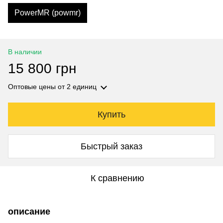
PowerMR (powmr)
В наличии
15 800 грн
Оптовые цены
от 2 единиц
Купить
Быстрый заказ
К сравнению
описание