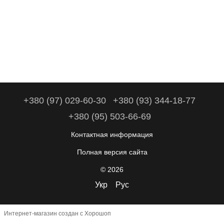
+380 (97) 029-60-30
+380 (93) 344-18-77
+380 (95) 503-66-69
Контактная информация
Полная версия сайта
© 2026
Укр
Рус
Интернет-магазин создан с Хорошоп