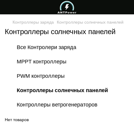
Контроллеры заряда
Контроллеры солнечных панелей
Контроллеры солнечных панелей
Все Контролери заряда
MPPT контроллеры
PWM контроллеры
Контроллеры солнечных панелей
Контроллеры ветрогенераторов
Нет товаров