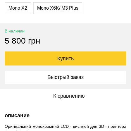
Mono X2
Mono X6K/ M3 Plus
В наличии
5 800 грн
Купить
Быстрый заказ
К сравнению
описание
Оригінальний монохромний LCD - дисплей для 3D - принтера