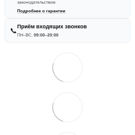
законодательством.
Подробнее о гарантии
Приём входящих звонков
📞
ПН–ВС,
09:00–20:00