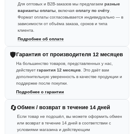
Для оптовых и B2B-заказов мы предлагаем
разные
варианты оплаты
, включая
оплату по счёту
.
Формат оплаты согласовывается индивидуально — в
зависимости от объёма заказа, сроков и типа
клиента.
Подробнее об оплате
🛡️
Гарантия от производителя 12 месяцев
На большинство товаров, представленных у нас,
действует
гарантия 12 месяцев
. Это даёт вам
дополнительную уверенность в качестве продукции и
поддержке после покупки.
Подробнее о гарантии
🔄
Обмен / возврат в течение 14 дней
Если товар не подошёл, вы можете оформить обмен
или возврат в течение 14 дней в соответствии с
условиями магазина и действующим