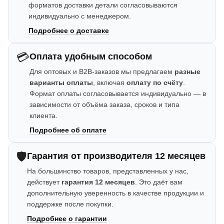
форматов доставки детали согласовываются
индивидуально с менеджером.
Подробнее о доставке
💳
Оплата удобным способом
Для оптовых и B2B-заказов мы предлагаем
разные
варианты оплаты
, включая
оплату по счёту
.
Формат оплаты согласовывается индивидуально — в
зависимости от объёма заказа, сроков и типа
клиента.
Подробнее об оплате
🛡️
Гарантия от производителя 12 месяцев
На большинство товаров, представленных у нас,
действует
гарантия 12 месяцев
. Это даёт вам
дополнительную уверенность в качестве продукции и
поддержке после покупки.
Подробнее о гарантии