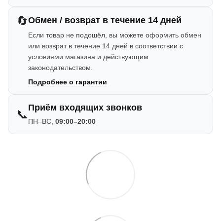
🔄
Обмен / возврат в течение 14 дней
Если товар не подошёл, вы можете оформить обмен
или возврат в течение 14 дней в соответствии с
условиями магазина и действующим
законодательством.
Подробнее о гарантии
Приём входящих звонков
📞
ПН–ВС,
09:00–20:00