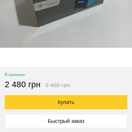
В наличии
2 480 грн
3 480 грн
Купить
Быстрый заказ