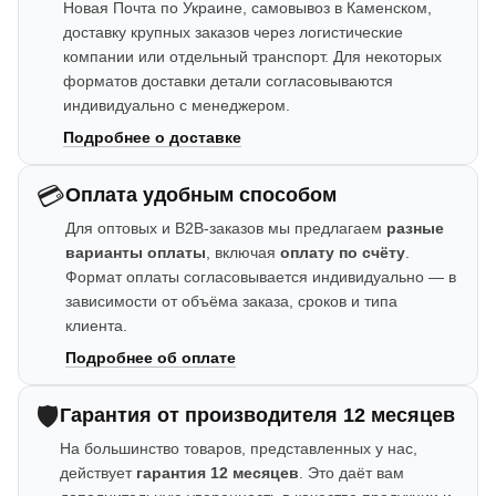
Новая Почта по Украине, самовывоз в Каменском,
доставку крупных заказов через логистические
компании или отдельный транспорт. Для некоторых
форматов доставки детали согласовываются
индивидуально с менеджером.
Подробнее о доставке
💳
Оплата удобным способом
Для оптовых и B2B-заказов мы предлагаем
разные
варианты оплаты
, включая
оплату по счёту
.
Формат оплаты согласовывается индивидуально — в
зависимости от объёма заказа, сроков и типа
клиента.
Подробнее об оплате
🛡️
Гарантия от производителя 12 месяцев
На большинство товаров, представленных у нас,
действует
гарантия 12 месяцев
. Это даёт вам