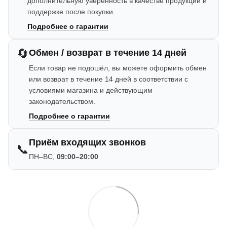
дополнительную уверенность в качестве продукции и
поддержке после покупки.
Подробнее о гарантии
🔄
Обмен / возврат в течение 14 дней
Если товар не подошёл, вы можете оформить обмен
или возврат в течение 14 дней в соответствии с
условиями магазина и действующим
законодательством.
Подробнее о гарантии
Приём входящих звонков
📞
ПН–ВС,
09:00–20:00