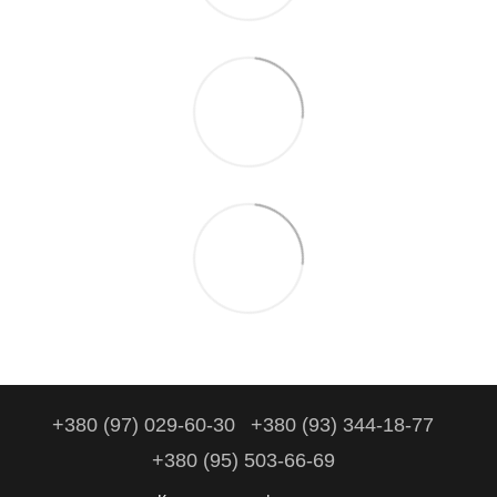
+380 (97) 029-60-30
+380 (93) 344-18-77
+380 (95) 503-66-69