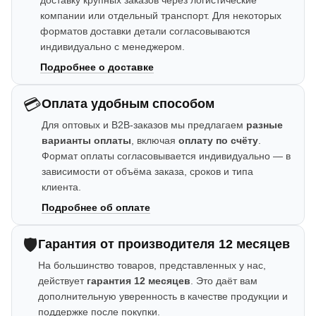
доставку крупных заказов через логистические
компании или отдельный транспорт. Для некоторых
форматов доставки детали согласовываются
индивидуально с менеджером.
Подробнее о доставке
💳
Оплата удобным способом
Для оптовых и B2B-заказов мы предлагаем
разные
варианты оплаты
, включая
оплату по счёту
.
Формат оплаты согласовывается индивидуально — в
зависимости от объёма заказа, сроков и типа
клиента.
Подробнее об оплате
🛡️
Гарантия от производителя 12 месяцев
На большинство товаров, представленных у нас,
действует
гарантия 12 месяцев
. Это даёт вам
дополнительную уверенность в качестве продукции и
поддержке после покупки.