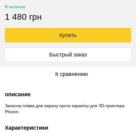
В наличии
1 480 грн
Купить
Быстрый заказ
К сравнению
описание
Захисна плівка для екрану проти карапіну для 3D-принтера
Photon.
Характеристики