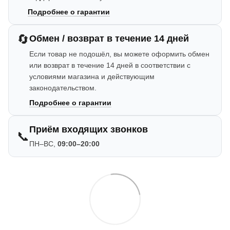
Подробнее о гарантии
🔄
Обмен / возврат в течение 14 дней
Если товар не подошёл, вы можете оформить обмен
или возврат в течение 14 дней в соответствии с
условиями магазина и действующим
законодательством.
Подробнее о гарантии
Приём входящих звонков
📞
ПН–ВС,
09:00–20:00