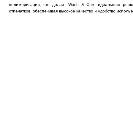
полимеризации, что делает Wash & Cure идеальным реше
отпечатков, обеспечивая высокое качество и удобство использ