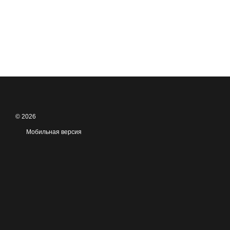
© 2026
Мобильная версия