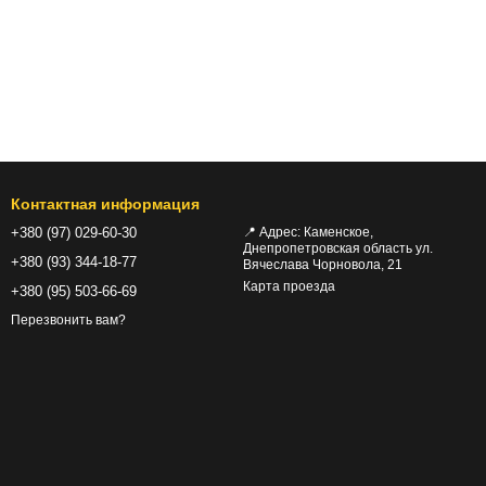
Контактная информация
+380 (97) 029-60-30
📍 Адрес: Каменское,
Днепропетровская область ул.
+380 (93) 344-18-77
Вячеслава Чорновола, 21
Карта проезда
+380 (95) 503-66-69
Перезвонить вам?