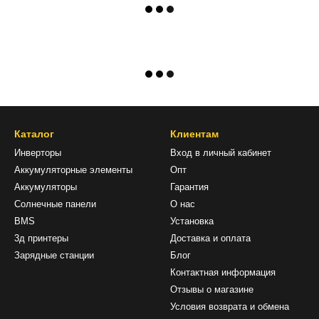
Каталог
Клиентам
Инверторы
Вход в личный кабинет
Аккумуляторные элементы
Опт
Аккумуляторы
Гарантия
Солнечные панели
О нас
BMS
Установка
3д принтеры
Доставка и оплата
Зарядные станции
Блог
Контактная информация
Отзывы о магазине
Условия возврата и обмена