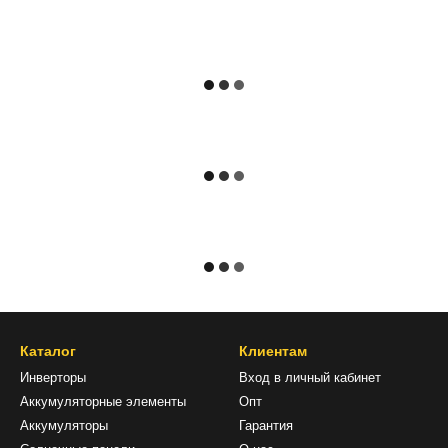
Каталог
Клиентам
Инверторы
Вход в личный кабинет
Аккумуляторные элементы
Опт
Аккумуляторы
Гарантия