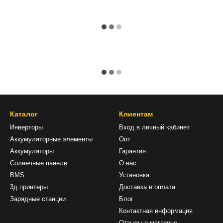
Каталог
Клиентам
Инверторы
Вход в личный кабинет
Аккумуляторные элементы
Опт
Аккумуляторы
Гарантия
Солнечные панели
О нас
BMS
Установка
3д принтеры
Доставка и оплата
Зарядные станции
Блог
Контактная информация
Отзывы о магазине