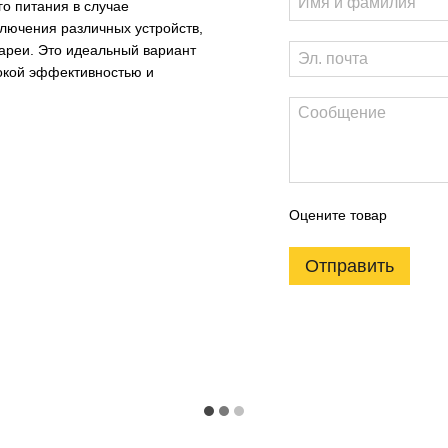
о питания в случае
ключения различных устройств,
тареи. Это идеальный вариант
сокой эффективностью и
Оцените товар
Отправить