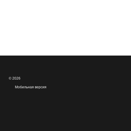
© 2026
Мобильная версия