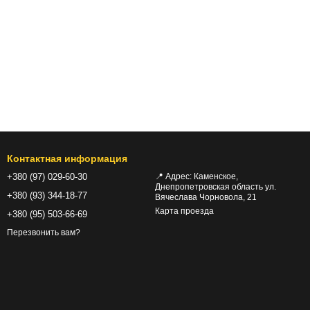
Контактная информация
+380 (97) 029-60-30
📍 Адрес: Каменское,
Днепропетровская область ул.
+380 (93) 344-18-77
Вячеслава Чорновола, 21
Карта проезда
+380 (95) 503-66-69
Перезвонить вам?