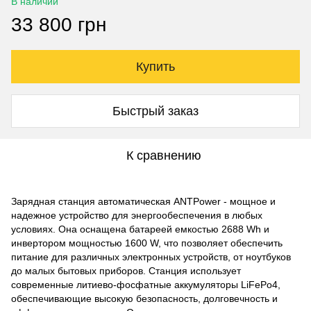
В наличии
33 800 грн
Купить
Быстрый заказ
К сравнению
Зарядная станция автоматическая ANTPower - мощное и
надежное устройство для энергообеспечения в любых
условиях. Она оснащена батареей емкостью 2688 Wh и
инвертором мощностью 1600 W, что позволяет обеспечить
питание для различных электронных устройств, от ноутбуков
до малых бытовых приборов. Станция использует
современные литиево-фосфатные аккумуляторы LiFePo4,
обеспечивающие высокую безопасность, долговечность и