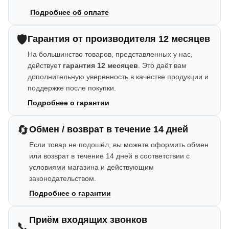
Подробнее об оплате
🛡️
Гарантия от производителя 12 месяцев
На большинство товаров, представленных у нас,
действует
гарантия 12 месяцев
. Это даёт вам
дополнительную уверенность в качестве продукции и
поддержке после покупки.
Подробнее о гарантии
🔄
Обмен / возврат в течение 14 дней
Если товар не подошёл, вы можете оформить обмен
или возврат в течение 14 дней в соответствии с
условиями магазина и действующим
законодательством.
Подробнее о гарантии
Приём входящих звонков
📞