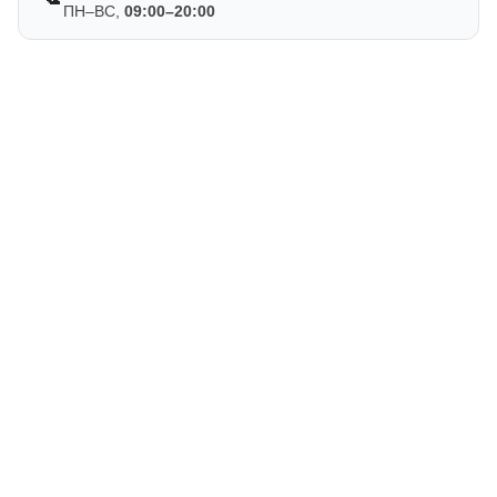
ПН–ВС,
09:00–20:00