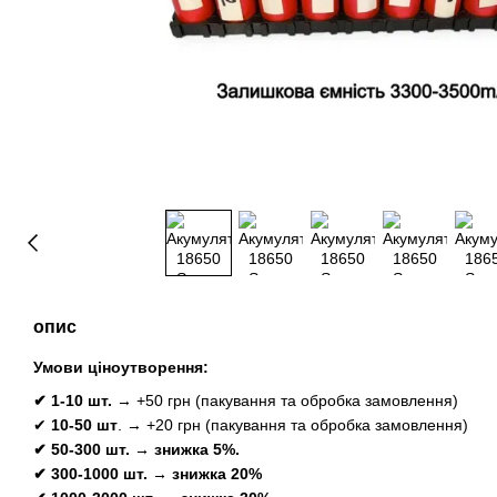
опис
Умови ціноутворення:
✔ 1-10 шт.
→ +50 грн (пакування та обробка замовлення)
✔
10-50 шт
. → +20 грн (пакування та обробка замовлення)
✔ 50-300 шт. → знижка 5%.
✔ 300-1000 шт. → знижка 20%