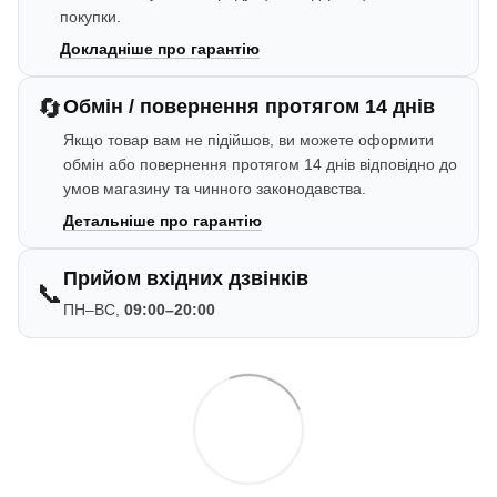
покупки.
Докладніше про гарантію
🔄
Обмін / повернення протягом 14 днів
Якщо товар вам не підійшов, ви можете оформити
обмін або повернення протягом 14 днів відповідно до
умов магазину та чинного законодавства.
Детальніше про гарантію
Прийом вхідних дзвінків
📞
ПН–ВС,
09:00–20:00