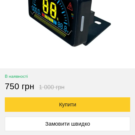
В наявності
750 грн
1 000 грн
Купити
Замовити швидко