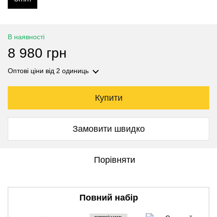
В наявності
8 980 грн
Оптові ціни
від 2 одиниць
Купити
Замовити швидко
Порівняти
Повний набір