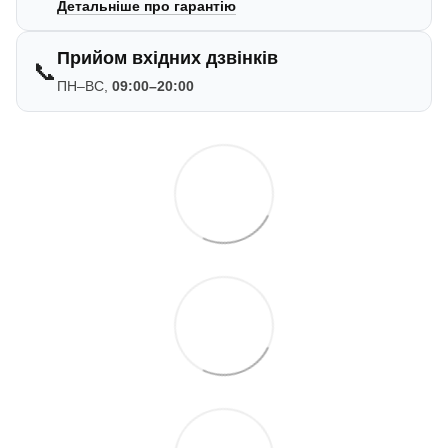
Детальніше про гарантію
Прийом вхідних дзвінків
📞
ПН–ВС,
09:00–20:00