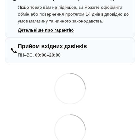
Якщо товар вам не підійшов, ви можете оформити
обмін або повернення протягом 14 днів відповідно до
умов магазину та чинного законодавства.
Детальніше про гарантію
Прийом вхідних дзвінків
📞
ПН–ВС,
09:00–20:00