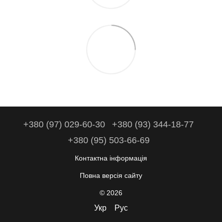
+380 (97) 029-60-30
+380 (93) 344-18-77
+380 (95) 503-66-69
Контактна інформація
Повна версія сайту
© 2026
Укр
Рус