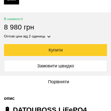
В наявності
8 980 грн
Оптові ціни
від 2 одиниць
Купити
Замовити швидко
Порівняти
опис
🔋 DATOUBOSS LiFePO4