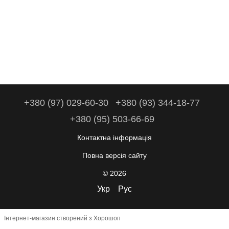
+380 (97) 029-60-30
+380 (93) 344-18-77
+380 (95) 503-66-69
Контактна інформація
Повна версія сайту
© 2026
Укр
Рус
Інтернет-магазин створений з Хорошоп