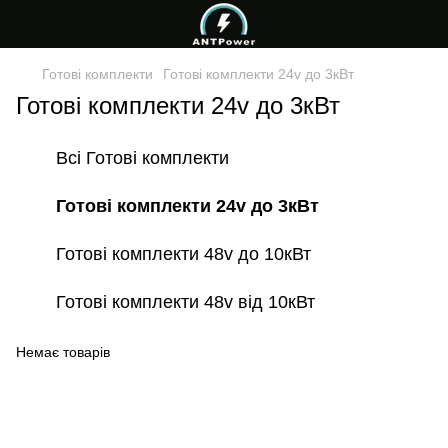
Готові комплекти
Готові комплекти 24v до 3кВт
Готові комплекти 24v до 3кВт
Всі Готові комплекти
Готові комплекти 24v до 3кВт
Готові комплекти 48v до 10кВт
Готові комплекти 48v від 10кВт
Немає товарів