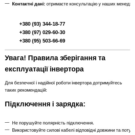
Контактні дані:
 отримаєте консультацію у наших менедже
+380 (93) 344-18-77
+380 (97) 029-60-30
+380 (95) 503-66-69
Увага! Правила зберігання та
експлуатації інвертора
Для безпечної і надійної роботи інвертора дотримуйтесь
таких рекомендацій:
Підключення і зарядка:
Не порушуйте полярність підключення.
Використовуйте силові кабелі відповідні довжини та потуж