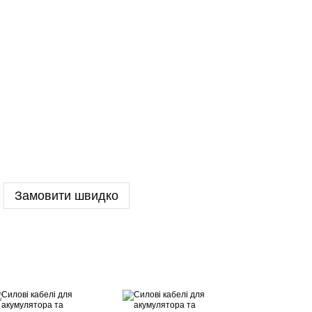
Замовити швидко