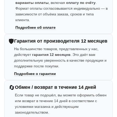
варианты оплаты
, включая
оплату по счёту
.
Формат оплаты согласовывается индивидуально — в
зависимости от объёма заказа, сроков и типа
клиента.
Подробнее об оплате
🛡️
Гарантия от производителя 12 месяцев
На большинство товаров, представленных у нас,
действует
гарантия 12 месяцев
. Это даёт вам
дополнительную уверенность в качестве продукции и
поддержке после покупки.
Подробнее о гарантии
🔄
Обмен / возврат в течение 14 дней
Если товар не подошёл, вы можете оформить обмен
или возврат в течение 14 дней в соответствии с
условиями магазина и действующим
законодательством.