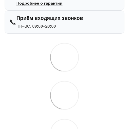
Подробнее о гарантии
Приём входящих звонков
📞
ПН–ВС,
09:00–20:00