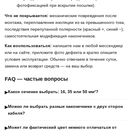
фотофиксацией при вскрытии посылки).
Что не покрывается:
механические повреждения после
монтажа, переплавление изоляции из-за превышенного тока,
последствия перепутанной полярности (красный +, синий −),
самостоятельная модификация наконечников.
Как воспользоваться:
напишите нам в любой мессенджер
или на сайте, приложите фото дефекта и кратко опишите
условия эксплуатации. Обычно отвечаем в течение суток,
замена или возврат средств — на ваш выбор.
FAQ — частые вопросы
Какое сечение выбрать: 16, 35 или 50 мм²?
▶
Можно ли выбрать разные наконечники с двух сторон
▶
кабеля?
Может ли фактический цвет немного отличаться от
▶