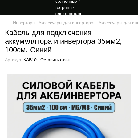
Инверторы
Аксессуары для инверторов
Аксессуары для и
Кабель для подключения
аккумулятора и инвертора 35мм2,
100см, Синий
Артикул:
KAB10
Оставить отзыв