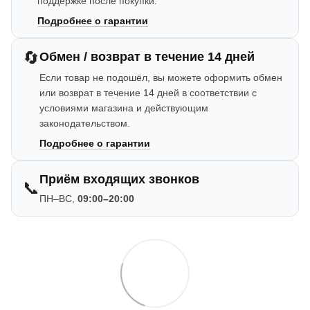
поддержке после покупки.
Подробнее о гарантии
🔄
Обмен / возврат в течение 14 дней
Если товар не подошёл, вы можете оформить обмен
или возврат в течение 14 дней в соответствии с
условиями магазина и действующим
законодательством.
Подробнее о гарантии
Приём входящих звонков
📞
ПН–ВС,
09:00–20:00