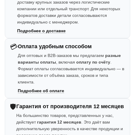
доставку крупных заказов через логистические
компании или отдельный транспорт. Для некоторых
форматов доставки детали согласовываются
индивидуально с менеджером.
Подробнее о доставке
💳
Оплата удобным способом
Для оптовых и B2B-заказов мы предлагаем
разные
варианты оплаты
, включая
оплату по счёту
.
Формат оплаты согласовывается индивидуально — в
зависимости от объёма заказа, сроков и типа
клиента.
Подробнее об оплате
🛡️
Гарантия от производителя 12 месяцев
На большинство товаров, представленных у нас,
действует
гарантия 12 месяцев
. Это даёт вам
дополнительную уверенность в качестве продукции и