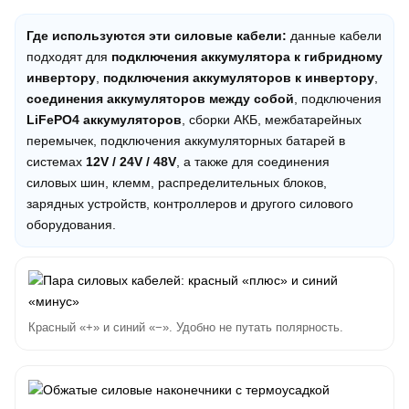
Где используются эти силовые кабели:
данные кабели
подходят для
подключения аккумулятора к гибридному
инвертору
,
подключения аккумуляторов к инвертору
,
соединения аккумуляторов между собой
, подключения
LiFePO4 аккумуляторов
, сборки АКБ, межбатарейных
перемычек, подключения аккумуляторных батарей в
системах
12V / 24V / 48V
, а также для соединения
силовых шин, клемм, распределительных блоков,
зарядных устройств, контроллеров и другого силового
оборудования.
Красный «+» и синий «−». Удобно не путать полярность.