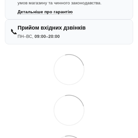
умов магазину та чинного законодавства.
Детальніше про гарантію
Прийом вхідних дзвінків
📞
ПН–ВС,
09:00–20:00