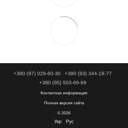
+380 (97) 029-60-30
+380 (93) 344-18-77
+380 (95) 503-66-69
Контактная информация
Полная версия сайта
© 2026
Укр
Рус