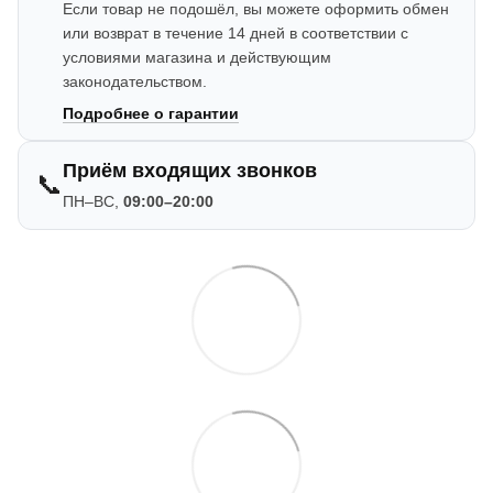
Если товар не подошёл, вы можете оформить обмен
или возврат в течение 14 дней в соответствии с
условиями магазина и действующим
законодательством.
Подробнее о гарантии
Приём входящих звонков
📞
ПН–ВС,
09:00–20:00