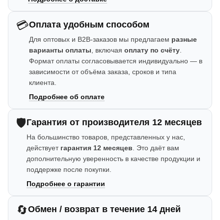
💳
Оплата удобным способом
Для оптовых и B2B-заказов мы предлагаем
разные
варианты оплаты
, включая
оплату по счёту
.
Формат оплаты согласовывается индивидуально — в
зависимости от объёма заказа, сроков и типа
клиента.
Подробнее об оплате
🛡️
Гарантия от производителя 12 месяцев
На большинство товаров, представленных у нас,
действует
гарантия 12 месяцев
. Это даёт вам
дополнительную уверенность в качестве продукции и
поддержке после покупки.
Подробнее о гарантии
🔄
Обмен / возврат в течение 14 дней