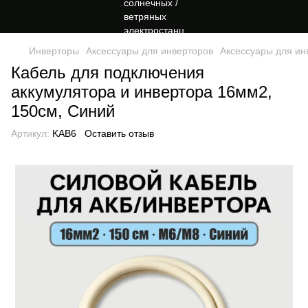
Инверторы
Аксессуары для инверторов
Аксессуары для и
Кабель для подключения
аккумулятора и инвертора 16мм2,
150см, Синий
Артикул:
KAB6
Оставить отзыв