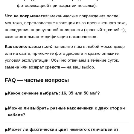
фотофиксацией при вскрытии посылки).
Что не покрывается:
механические повреждения после
монтажа, переплавление изоляции из-за превышенного тока,
последствия перепутанной полярности (красный +, синий −),
самостоятельная модификация наконечников.
Как воспользоваться:
напишите нам в любой мессенджер
или на сайте, приложите фото дефекта и кратко опишите
условия эксплуатации. Обычно отвечаем в течение суток,
замена или возврат средств — на ваш выбор.
FAQ — частые вопросы
Какое сечение выбрать: 16, 35 или 50 мм²?
▶
Можно ли выбрать разные наконечники с двух сторон
▶
кабеля?
Может ли фактический цвет немного отличаться от
▶