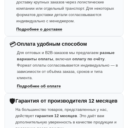
доставку крупных заказов через логистические
компании или отдельный транспорт. Для некоторых
форматов доставки детали согласовываются
индивидуально с менеджером.
Подробнее о доставке
💳
Оплата удобным способом
Для оптовых и B2B-заказов мы предлагаем
разные
варианты оплаты
, включая
оплату по счёту
.
Формат оплаты согласовывается индивидуально — в
зависимости от объёма заказа, сроков и типа
клиента.
Подробнее об оплате
🛡️
Гарантия от производителя 12 месяцев
На большинство товаров, представленных у нас,
действует
гарантия 12 месяцев
. Это даёт вам
дополнительную уверенность в качестве продукции и