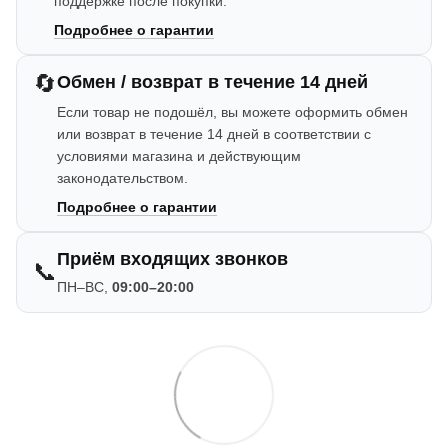
поддержке после покупки.
Подробнее о гарантии
🔄
Обмен / возврат в течение 14 дней
Если товар не подошёл, вы можете оформить обмен
или возврат в течение 14 дней в соответствии с
условиями магазина и действующим
законодательством.
Подробнее о гарантии
Приём входящих звонков
📞
ПН–ВС,
09:00–20:00