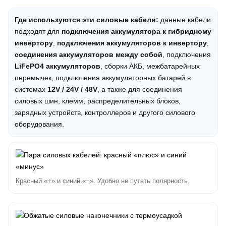
Где используются эти силовые кабели:
данные кабели
подходят для
подключения аккумулятора к гибридному
инвертору
,
подключения аккумуляторов к инвертору
,
соединения аккумуляторов между собой
, подключения
LiFePO4 аккумуляторов
, сборки АКБ, межбатарейных
перемычек, подключения аккумуляторных батарей в
системах
12V / 24V / 48V
, а также для соединения
силовых шин, клемм, распределительных блоков,
зарядных устройств, контроллеров и другого силового
оборудования.
Красный «+» и синий «−». Удобно не путать полярность.